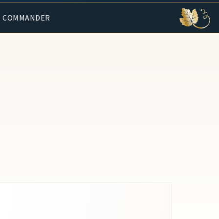
COMMANDER