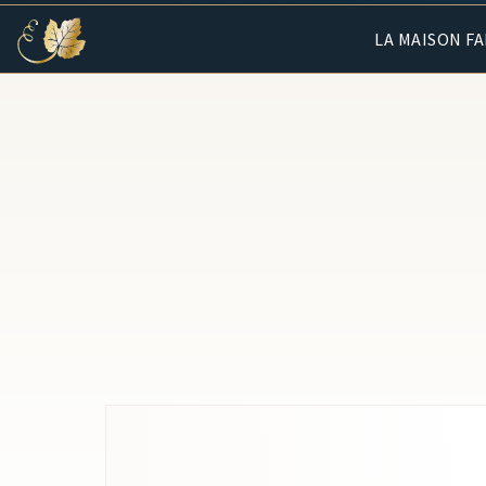
LA MAISON F