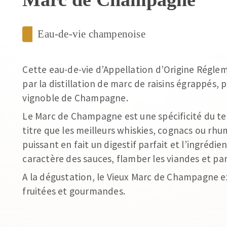
Eau-de-vie champenoise
Cette eau-de-vie d’Appellation d’Origine Régl
par la distillation de marc de raisins égrappés
vignoble de Champagne.
Le Marc de Champagne est une spécificité du t
titre que les meilleurs whiskies, cognacs ou rhu
puissant en fait un digestif parfait et l’ingrédien
caractère des sauces, flamber les viandes et par
A la dégustation, le Vieux Marc de Champagne e
fruitées et gourmandes.