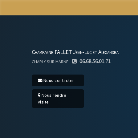
Champagne FALLET Jean-Luc et Alexandra
06.68.56.01.71
CHARLY SUR MARNE
Nous contacter
Nous rendre
visite