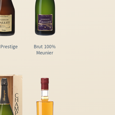
 Prestige
Brut 100%
Meunier