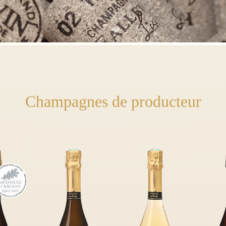
Champagnes de producteur