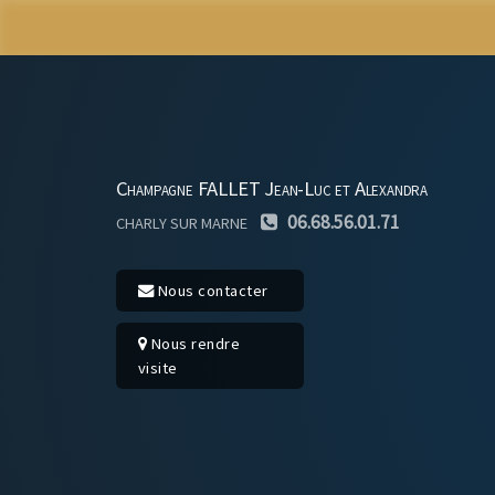
Champagne FALLET Jean-Luc et Alexandra
06.68.56.01.71
CHARLY SUR MARNE
Nous contacter
Nous rendre
visite