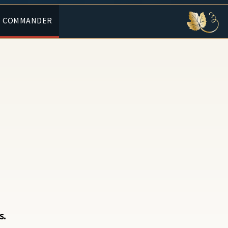
COMMANDER
s.