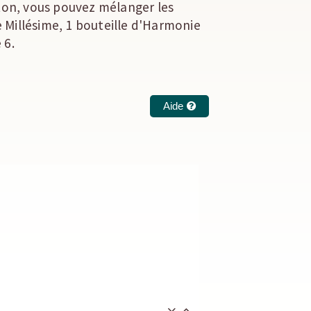
on, vous pouvez mélanger les
 Millésime, 1 bouteille d'Harmonie
 6.
Aide