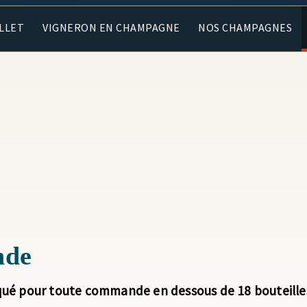
ALLET
VIGNERON EN CHAMPAGNE
NOS CHAMPAGNES
nde
qué pour toute commande en dessous de 18 bouteille