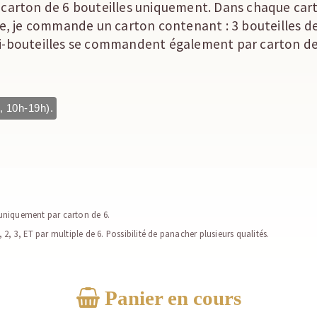
arton de 6 bouteilles uniquement. Dans chaque cart
, je commande un carton contenant : 3 bouteilles de
emi-bouteilles se commandent également par carton de
, 10h-19h).
 uniquement par carton de 6.
, 2, 3, ET par multiple de 6. Possibilité de panacher plusieurs qualités.
Panier en cours