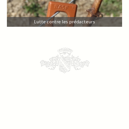
Lutte contre les prédacteurs