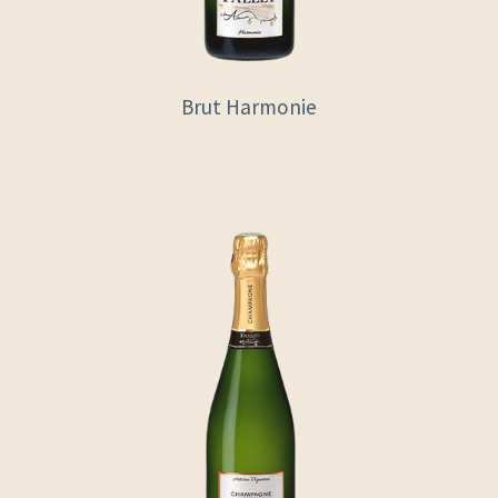
Brut Harmonie