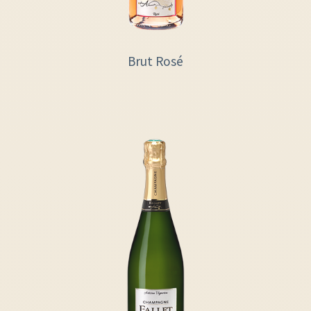
Brut Rosé