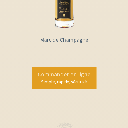
Marc de Champagne
Commander en ligne
Simple, rapide, sécurisé