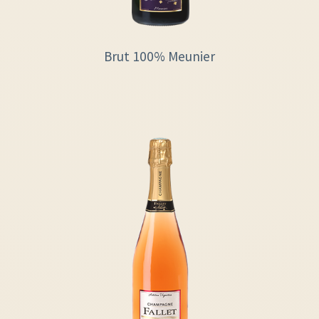
Brut 100% Meunier