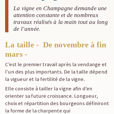
La vigne en Champagne demande une
attention constante et de nombreux
travaux réalisés à la main tout au long
de l’année.
La taille - De novembre à fin
mars -
C’est le premier travail après la vendange et
l’un des plus importants. De la taille dépend
la vigueur et la fertilité de la vigne.
Elle consiste à tailler la vigne afin d'en
orienter sa future croissance. Longueur,
choix et répartition des bourgeons définiront
la forme de la charpente qui