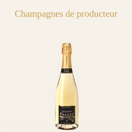
Champagnes de producteur