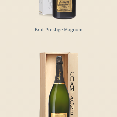
Brut Prestige Magnum