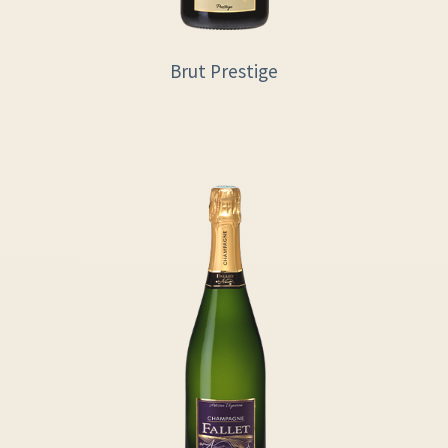
Brut Prestige