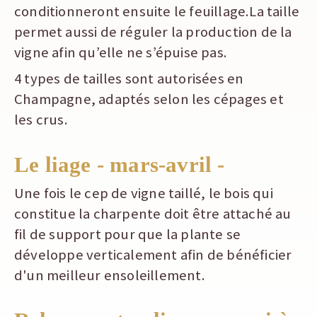
conditionneront ensuite le feuillage.La taille
permet aussi de réguler la production de la
vigne afin qu’elle ne s’épuise pas.
4 types de tailles sont autorisées en
Champagne, adaptés selon les cépages et
les crus.
Le liage - mars-avril -
Une fois le cep de vigne taillé, le bois qui
constitue la charpente doit être attaché au
fil de support pour que la plante se
développe verticalement afin de bénéficier
d'un meilleur ensoleillement.