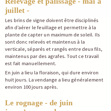
Relevage et palissage - mai à
juillet -
Les brins de vigne doivent être disciplinés
afin d’aérer le feuillage et permettre à la
plante de capter un maximum de soleil. Ils
sont donc relevés et maintenus à la
verticale, séparés et rangés entre deux fils,
maintenus par des agrafes. Tout ce travail
est fait manuellement.
En juin a lieu la floraison, qui dure environ
huit jours. La vendange a lieu généralement
environ 100 jours après.
Le rognage - de juin