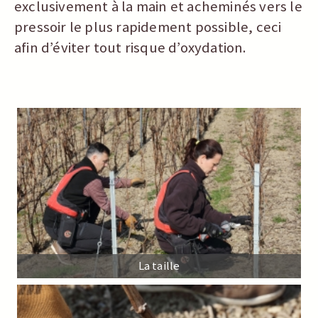
exclusivement à la main et acheminés vers le
pressoir le plus rapidement possible, ceci
afin d’éviter tout risque d’oxydation.
La taille