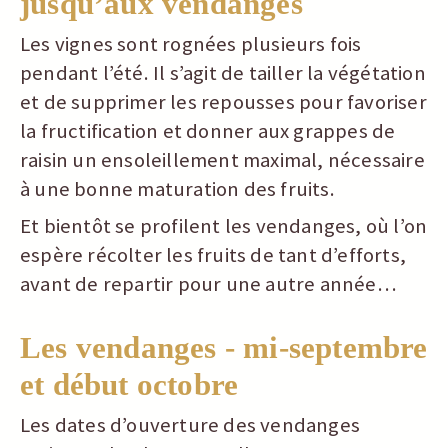
jusqu’aux vendanges
Les vignes sont rognées plusieurs fois
pendant l’été. Il s’agit de tailler la végétation
et de supprimer les repousses pour favoriser
la fructification et donner aux grappes de
raisin un ensoleillement maximal, nécessaire
à une bonne maturation des fruits.
Et bientôt se profilent les vendanges, où l’on
espère récolter les fruits de tant d’efforts,
avant de repartir pour une autre année…
Les vendanges - mi-septembre
et début octobre
Les dates d’ouverture des vendanges