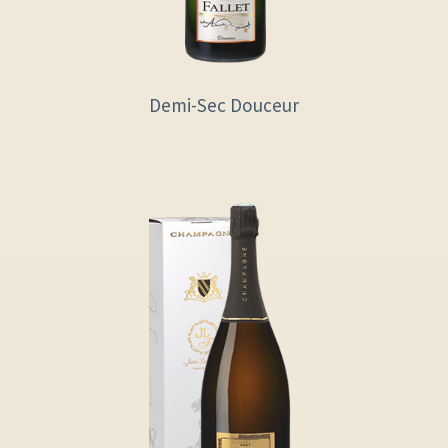
Demi-Sec Douceur