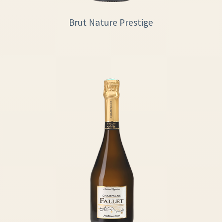
Brut Nature Prestige