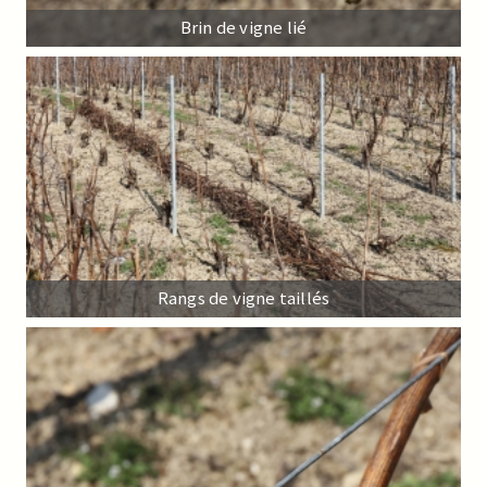
Brin de vigne lié
Rangs de vigne taillés