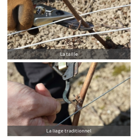
La taille
La liage traditionnel