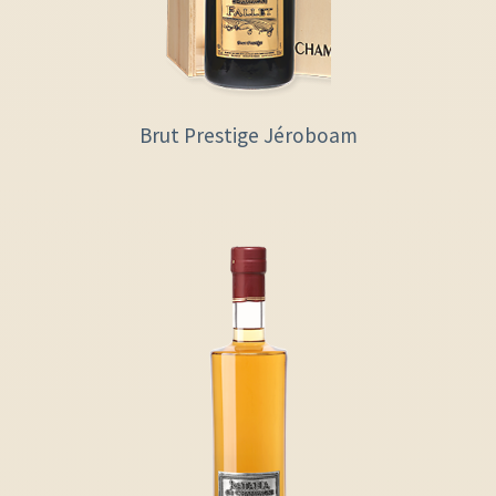
Brut Prestige Jéroboam