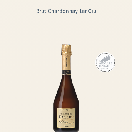
Brut Chardonnay 1er Cru