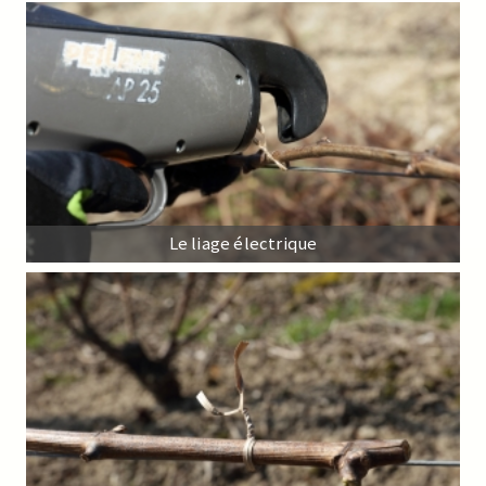
Le liage électrique