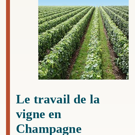
Le travail de la
vigne en
Champagne