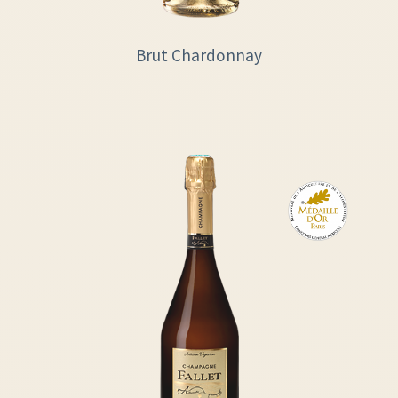
Brut Chardonnay