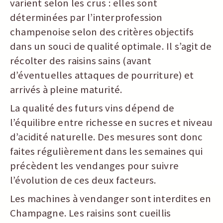
varient selon les crus : elles sont
déterminées par l’interprofession
champenoise selon des critères objectifs
dans un souci de qualité optimale. Il s’agit de
récolter des raisins sains (avant
d’éventuelles attaques de pourriture) et
arrivés à pleine maturité.
La qualité des futurs vins dépend de
l’équilibre entre richesse en sucres et niveau
d’acidité naturelle. Des mesures sont donc
faites régulièrement dans les semaines qui
précèdent les vendanges pour suivre
l’évolution de ces deux facteurs.
Les machines à vendanger sont interdites en
Champagne. Les raisins sont cueillis