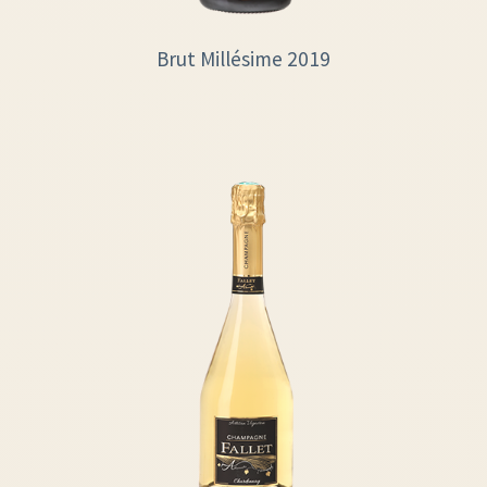
Brut Millésime 2019