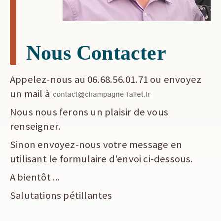
Nous Contacter
Appelez-nous au 06.68.56.01.71 ou envoyez
un mail à
Nous nous ferons un plaisir de vous
renseigner.
Sinon envoyez-nous votre message en
utilisant le formulaire d'envoi ci-dessous.
A bientôt ...
Salutations pétillantes