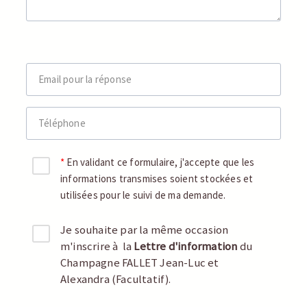
Email pour la réponse
Téléphone
En validant ce formulaire, j'accepte que les
informations transmises soient stockées et
utilisées pour le suivi de ma demande.
Je souhaite par la même occasion
m'inscrire à la
Lettre d'information
du
Champagne FALLET Jean-Luc et
Alexandra (Facultatif).