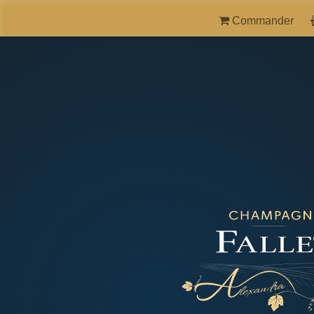
Commander