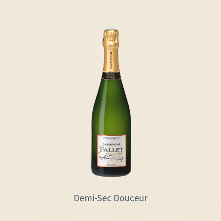
Demi-Sec Douceur