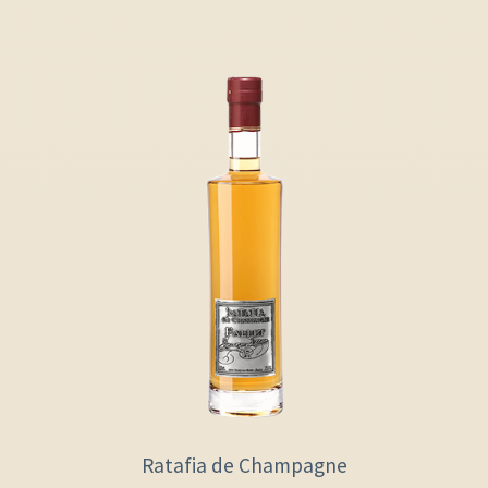
Ratafia de Champagne