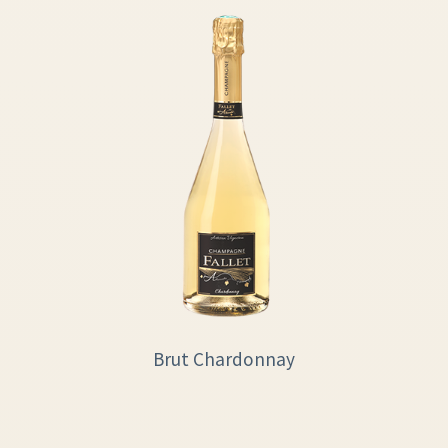
Brut Chardonnay