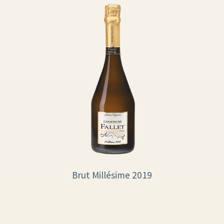
Brut Millésime 2019