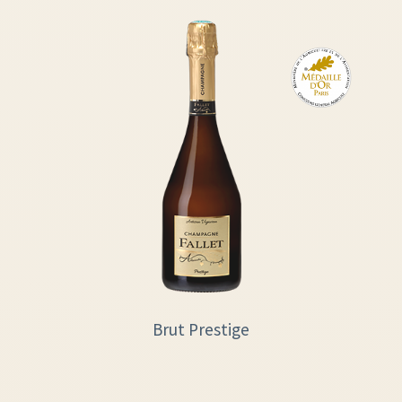
Brut Prestige