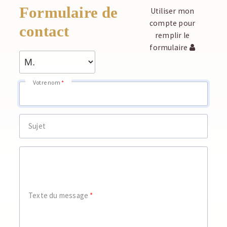
Formulaire de
Utiliser mon
compte pour
contact
remplir le
formulaire
Votre nom
Sujet
Texte du message