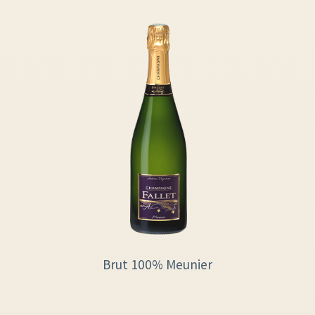
Brut 100% Meunier