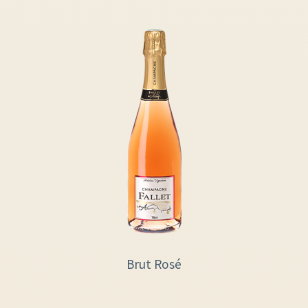
Brut Rosé