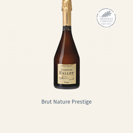
Brut Nature Prestige