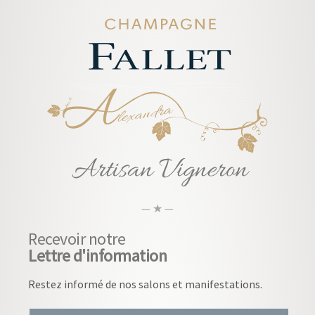
— ★ —
Recevoir notre
Lettre d'information
Restez informé de nos salons et manifestations.