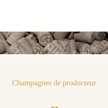
Champagnes de producteur