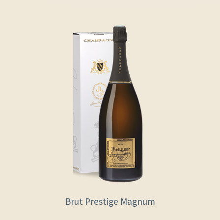
Brut Prestige Magnum