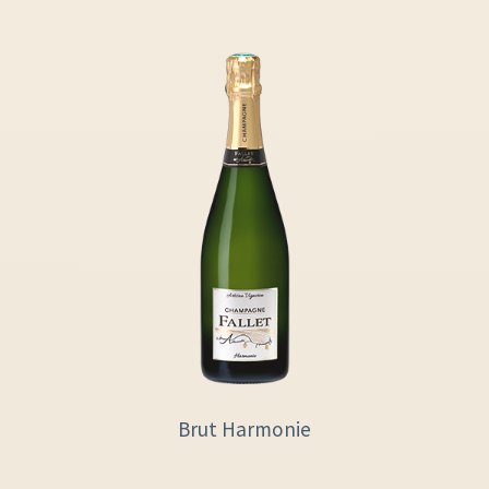
Brut Harmonie