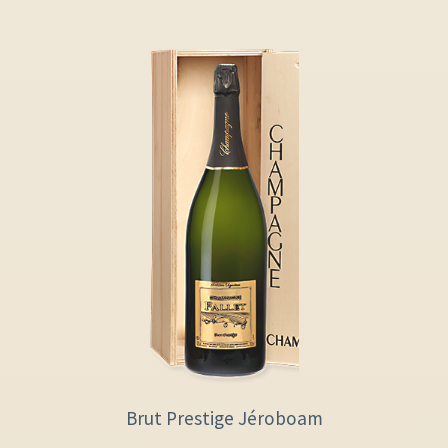
Brut Prestige Jéroboam