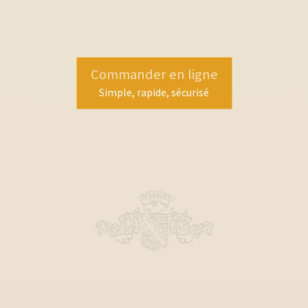
Commander en ligne
Simple, rapide, sécurisé