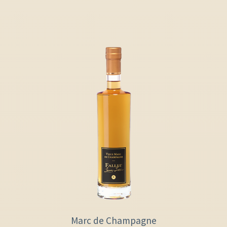
Marc de Champagne