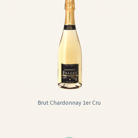
Brut Chardonnay 1er Cru