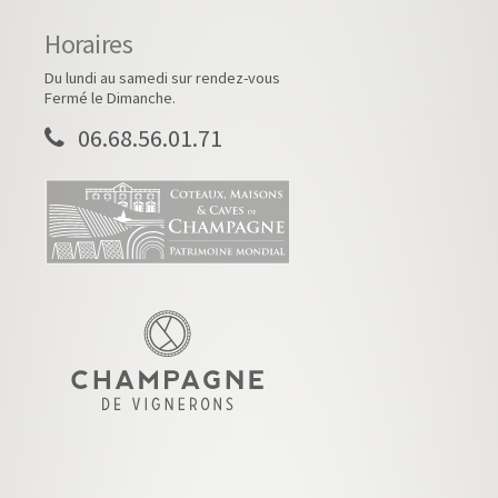
Horaires
Du lundi au samedi sur rendez-vous
Fermé le Dimanche.
06.68.56.01.71