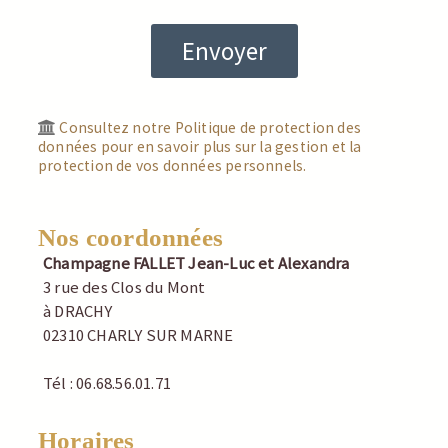
Consultez notre Politique de protection des
données pour en savoir plus sur la gestion et la
protection de vos données personnels.
Nos coordonnées
Champagne FALLET Jean-Luc et Alexandra
3 rue des Clos du Mont
à DRACHY
02310 CHARLY SUR MARNE
Tél : 06.68.56.01.71
Horaires