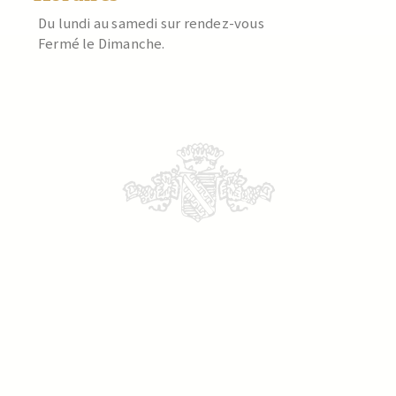
Du lundi au samedi sur rendez-vous
Fermé le Dimanche.